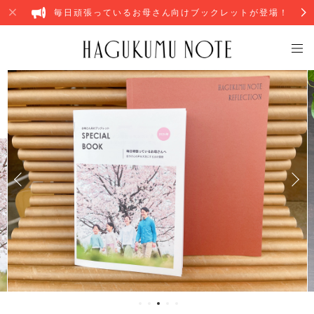
毎日頑張っているお母さん向けブックレットが登場！