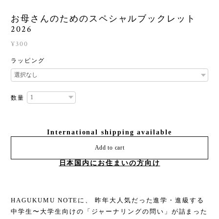
お母さんのためのスペシャルブックレット
2026
¥300
ラッピング
数量
International shipping available
Add to cart
日本国内にお住まいの方向け
HAGUKUMU NOTEに、 昨年大人気だった進学・進級する
中学生〜大学生向けの「ジャーナリングの問い」が詰まった