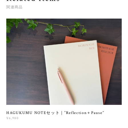
関連商品
HAGUKUMU NOTEセット｜”Reflection＋Pause”
¥6,980