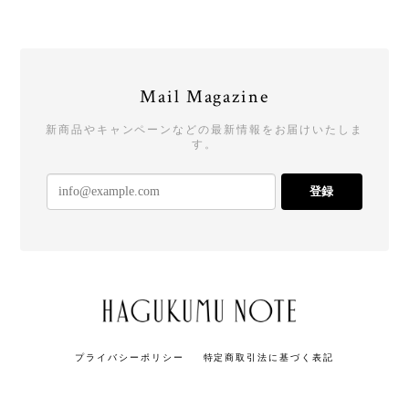
Mail Magazine
新商品やキャンペーンなどの最新情報をお届けいたしま
す。
登録
プライバシーポリシー
特定商取引法に基づく表記