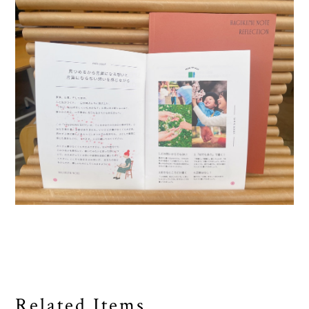
Related Items