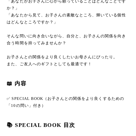
「あなたがお子さんに心から願っていることはどんなことです
か？」
「あなたから見て、お子さんの素敵なところ、輝いている個性
はどんなところですか？」
そんな問いに向き合いながら、自分と、お子さんの関係を向き
合う時間を持ってみませんか？
お子さんとの関係をより良くしたいお母さんにぴったり。
また、ご友人へのギフトとしても最適です！
📖 内容
✅ SPECIAL BOOK（お子さんとの関係をより良くするための
「10の問い」付き）
📚 SPECIAL BOOK 目次