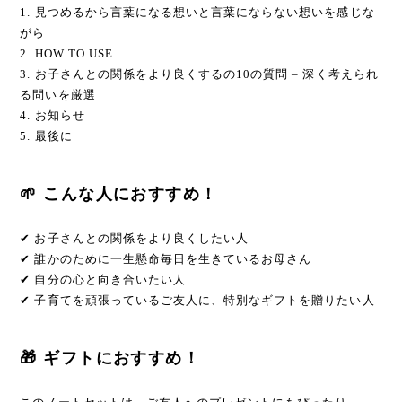
1. 見つめるから言葉になる想いと言葉にならない想いを感じな
がら
2. HOW TO USE
3. お子さんとの関係をより良くするの10の質問 – 深く考えられ
る問いを厳選
4. お知らせ
5. 最後に
🌱 こんな人におすすめ！
✔ お子さんとの関係をより良くしたい人
✔ 誰かのために一生懸命毎日を生きているお母さん
✔ 自分の心と向き合いたい人
✔ 子育てを頑張っているご友人に、特別なギフトを贈りたい人
🎁 ギフトにおすすめ！