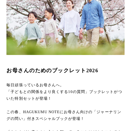
お母さんのためのブックレット2026
毎日頑張っているお母さんへ。
「子どもとの関係をより良くする10の質問」ブックレットがつ
いた特別セットが登場！
この春、HAGUKUMU NOTEにお母さん向けの「ジャーナリン
グの問い」付きスペシャルブックが登場！