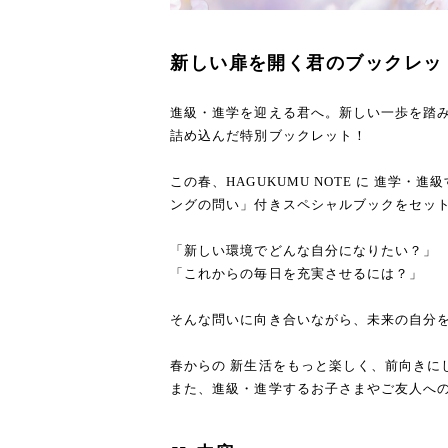
新しい扉を開く君のブックレット
進級・進学を迎える君へ。新しい一歩を踏
詰め込んだ特別ブックレット！
この春、HAGUKUMU NOTE に 進学
ングの問い」付きスペシャルブックをセッ
「新しい環境でどんな自分になりたい？」
「これからの毎日を充実させるには？」
そんな問いに向き合いながら、未来の自分
春からの 新生活をもっと楽しく、前向きに
また、進級・進学するお子さまやご友人へ