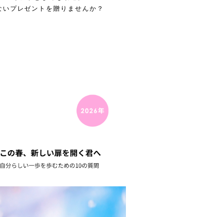
ないプレゼントを贈りませんか？