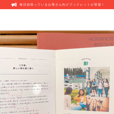
毎日頑張っているお母さん向けブックレットが登場！